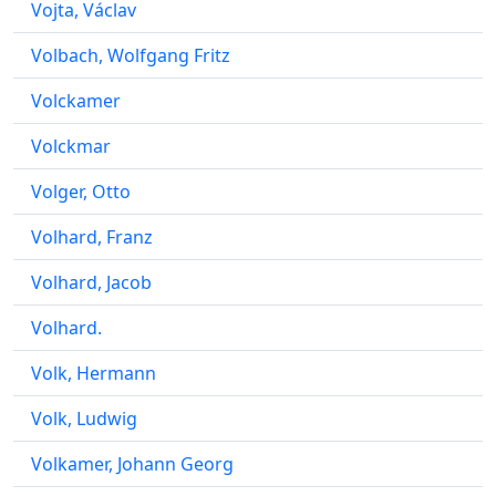
Vojta, Václav
Volbach, Wolfgang Fritz
Volckamer
Volckmar
Volger, Otto
Volhard, Franz
Volhard, Jacob
Volhard.
Volk, Hermann
Volk, Ludwig
Volkamer, Johann Georg