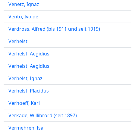
Venetz, Ignaz
Vento, Ivo de
Verdross, Alfred (bis 1911 und seit 1919)
Verhelst
Verhelst, Aegidius
Verhelst, Aegidius
Verhelst, Ignaz
Verhelst, Placidus
Verhoeff, Karl
Verkade, Willibrord (seit 1897)
Vermehren, Isa