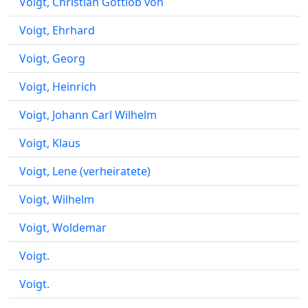
Voigt, Christian Gottlob von
Voigt, Ehrhard
Voigt, Georg
Voigt, Heinrich
Voigt, Johann Carl Wilhelm
Voigt, Klaus
Voigt, Lene (verheiratete)
Voigt, Wilhelm
Voigt, Woldemar
Voigt.
Voigt.