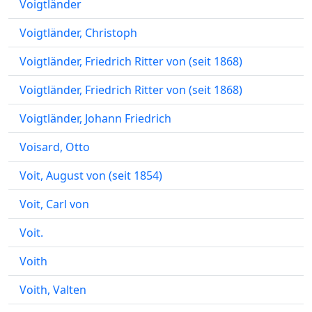
Voigtländer
Voigtländer, Christoph
Voigtländer, Friedrich Ritter von (seit 1868)
Voigtländer, Friedrich Ritter von (seit 1868)
Voigtländer, Johann Friedrich
Voisard, Otto
Voit, August von (seit 1854)
Voit, Carl von
Voit.
Voith
Voith, Valten