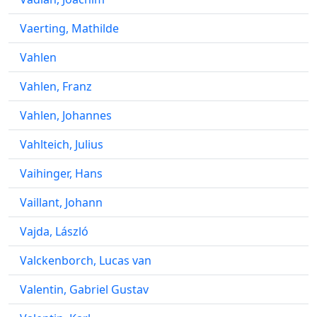
Vaerting, Mathilde
Vahlen
Vahlen, Franz
Vahlen, Johannes
Vahlteich, Julius
Vaihinger, Hans
Vaillant, Johann
Vajda, László
Valckenborch, Lucas van
Valentin, Gabriel Gustav