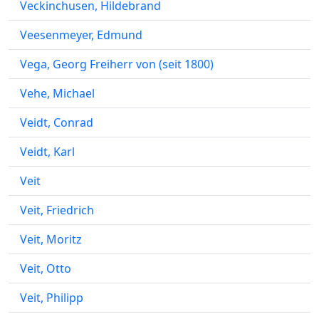
Veckinchusen, Hildebrand
Veesenmeyer, Edmund
Vega, Georg Freiherr von (seit 1800)
Vehe, Michael
Veidt, Conrad
Veidt, Karl
Veit
Veit, Friedrich
Veit, Moritz
Veit, Otto
Veit, Philipp