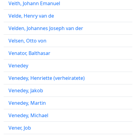
Veith, Johann Emanuel
Velde, Henry van de
Velden, Johannes Joseph van der
Velsen, Otto von
Venator, Balthasar
Venedey
Venedey, Henriette (verheiratete)
Venedey, Jakob
Venedey, Martin
Venedey, Michael
Vener, Job