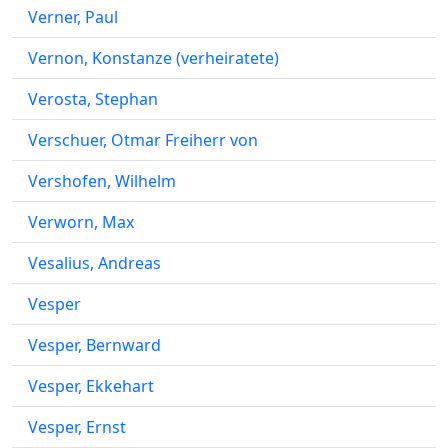
Verner, Paul
Vernon, Konstanze (verheiratete)
Verosta, Stephan
Verschuer, Otmar Freiherr von
Vershofen, Wilhelm
Verworn, Max
Vesalius, Andreas
Vesper
Vesper, Bernward
Vesper, Ekkehart
Vesper, Ernst