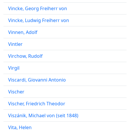
Vincke, Georg Freiherr von
Vincke, Ludwig Freiherr von
Vinnen, Adolf
Vintler
Virchow, Rudolf
Virgil
Viscardi, Giovanni Antonio
Vischer
Vischer, Friedrich Theodor
Viszánik, Michael von (seit 1848)
Vita, Helen