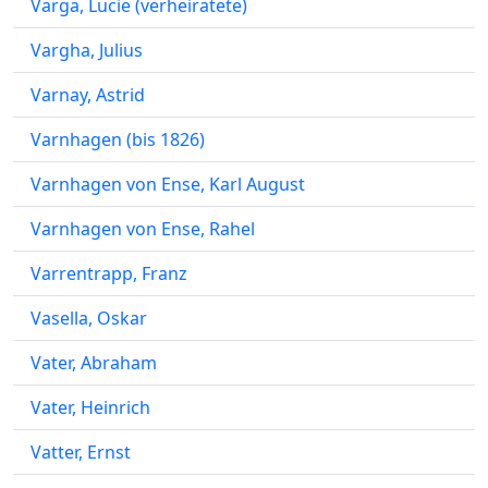
Varga, Lucie (verheiratete)
Vargha, Julius
Varnay, Astrid
Varnhagen (bis 1826)
Varnhagen von Ense, Karl August
Varnhagen von Ense, Rahel
Varrentrapp, Franz
Vasella, Oskar
Vater, Abraham
Vater, Heinrich
Vatter, Ernst