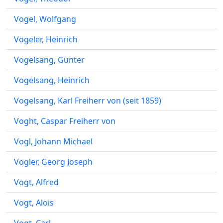
Vogel, Wolfgang
Vogeler, Heinrich
Vogelsang, Günter
Vogelsang, Heinrich
Vogelsang, Karl Freiherr von (seit 1859)
Voght, Caspar Freiherr von
Vogl, Johann Michael
Vogler, Georg Joseph
Vogt, Alfred
Vogt, Alois