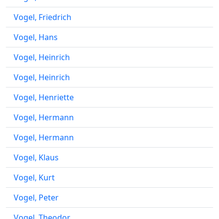
Vogel, Friedrich
Vogel, Hans
Vogel, Heinrich
Vogel, Heinrich
Vogel, Henriette
Vogel, Hermann
Vogel, Hermann
Vogel, Klaus
Vogel, Kurt
Vogel, Peter
Vogel, Theodor