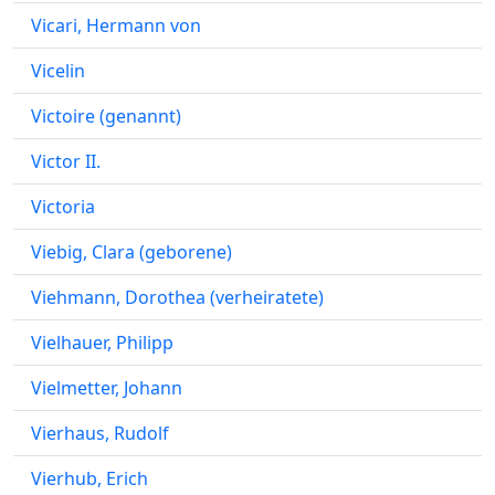
Vicari, Hermann von
Vicelin
Victoire (genannt)
Victor II.
Victoria
Viebig, Clara (geborene)
Viehmann, Dorothea (verheiratete)
Vielhauer, Philipp
Vielmetter, Johann
Vierhaus, Rudolf
Vierhub, Erich