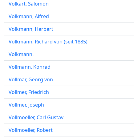
Volkart, Salomon
Volkmann, Alfred
Volkmann, Herbert
Volkmann, Richard von (seit 1885)
Volkmann.
Vollmann, Konrad
Vollmar, Georg von
Vollmer, Friedrich
Vollmer, Joseph
Vollmoeller, Carl Gustav
Vollmoeller, Robert