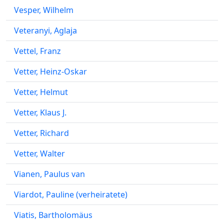
Vesper, Wilhelm
Veteranyi, Aglaja
Vettel, Franz
Vetter, Heinz-Oskar
Vetter, Helmut
Vetter, Klaus J.
Vetter, Richard
Vetter, Walter
Vianen, Paulus van
Viardot, Pauline (verheiratete)
Viatis, Bartholomäus