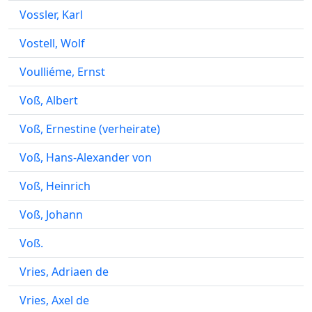
Vossler, Karl
Vostell, Wolf
Voulliéme, Ernst
Voß, Albert
Voß, Ernestine (verheirate)
Voß, Hans-Alexander von
Voß, Heinrich
Voß, Johann
Voß.
Vries, Adriaen de
Vries, Axel de