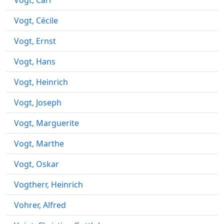
Vogt, Carl
Vogt, Cécile
Vogt, Ernst
Vogt, Hans
Vogt, Heinrich
Vogt, Joseph
Vogt, Marguerite
Vogt, Marthe
Vogt, Oskar
Vogtherr, Heinrich
Vohrer, Alfred