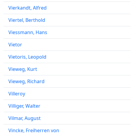
Vierkandt, Alfred
Viertel, Berthold
Viessmann, Hans
Vietor
Vietoris, Leopold
Vieweg, Kurt
Vieweg, Richard
Villeroy
Villiger, Walter
Vilmar, August
Vincke, Freiherren von