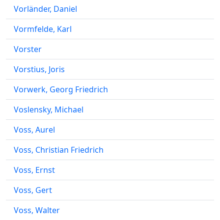
Vorländer, Daniel
Vormfelde, Karl
Vorster
Vorstius, Joris
Vorwerk, Georg Friedrich
Voslensky, Michael
Voss, Aurel
Voss, Christian Friedrich
Voss, Ernst
Voss, Gert
Voss, Walter