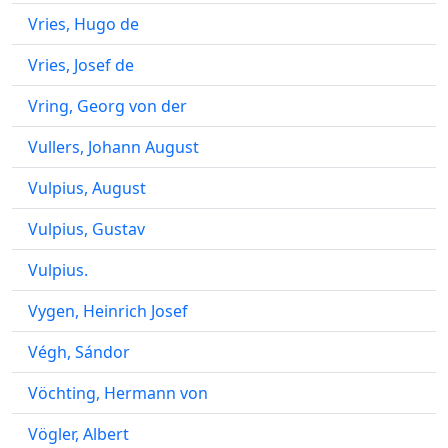
Vries, Hugo de
Vries, Josef de
Vring, Georg von der
Vullers, Johann August
Vulpius, August
Vulpius, Gustav
Vulpius.
Vygen, Heinrich Josef
Végh, Sándor
Vöchting, Hermann von
Vögler, Albert