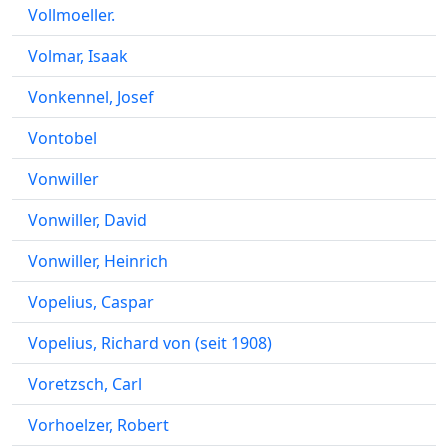
Vollmoeller.
Volmar, Isaak
Vonkennel, Josef
Vontobel
Vonwiller
Vonwiller, David
Vonwiller, Heinrich
Vopelius, Caspar
Vopelius, Richard von (seit 1908)
Voretzsch, Carl
Vorhoelzer, Robert