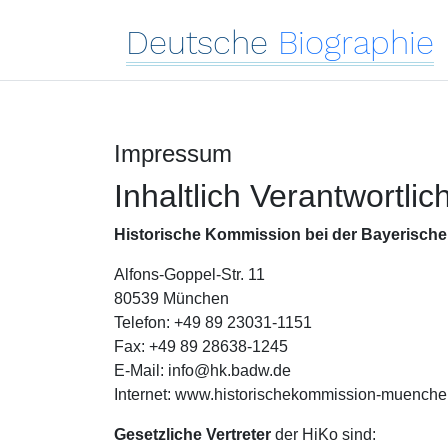
Deutsche
Biographie
Impressum
Inhaltlich Verantwortlic
Historische Kommission bei der Bayerische
Alfons-Goppel-Str. 11
80539 München
Telefon: +49 89 23031-1151
Fax: +49 89 28638-1245
E-Mail: info@hk.badw.de
Internet: www.historischekommission-muenche
Gesetzliche Vertreter
der HiKo sind: