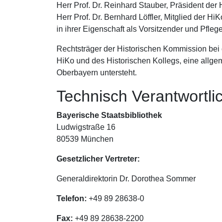
Herr Prof. Dr. Reinhard Stauber, Präsident der
Herr Prof. Dr. Bernhard Löffler, Mitglied der HiK
in ihrer Eigenschaft als Vorsitzender und Pfleg
Rechtsträger der Historischen Kommission bei 
HiKo und des Historischen Kollegs, eine allgem
Oberbayern untersteht.
Technisch Verantwortlic
Bayerische Staatsbibliothek
Ludwigstraße 16
80539 München
Gesetzlicher Vertreter:
Generaldirektorin Dr. Dorothea Sommer
Telefon:
+49 89 28638-0
Fax:
+49 89 28638-2200