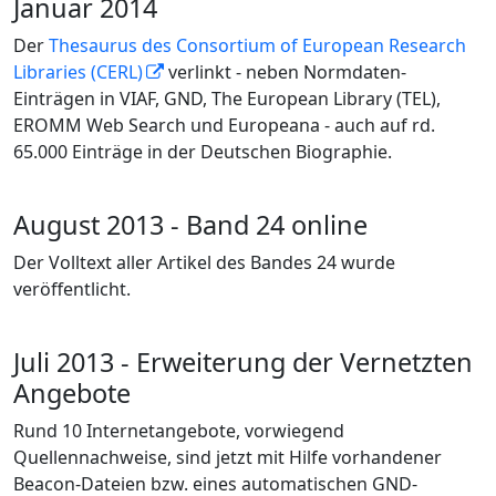
Januar 2014
Der
Thesaurus des Consortium of European Research
Libraries (CERL)
verlinkt - neben Normdaten-
Einträgen in VIAF, GND, The European Library (TEL),
EROMM Web Search und Europeana - auch auf rd.
65.000 Einträge in der Deutschen Biographie.
August 2013 - Band 24 online
Der Volltext aller Artikel des Bandes 24 wurde
veröffentlicht.
Juli 2013 - Erweiterung der Vernetzten
Angebote
Rund 10 Internetangebote, vorwiegend
Quellennachweise, sind jetzt mit Hilfe vorhandener
Beacon-Dateien bzw. eines automatischen GND-