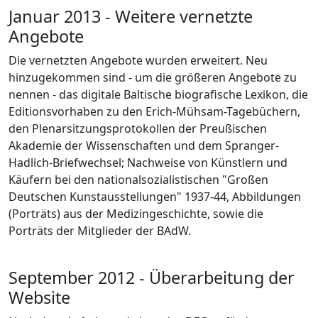
Januar 2013 - Weitere vernetzte
Angebote
Die vernetzten Angebote wurden erweitert. Neu
hinzugekommen sind - um die größeren Angebote zu
nennen - das digitale Baltische biografische Lexikon, die
Editionsvorhaben zu den Erich-Mühsam-Tagebüchern,
den Plenarsitzungsprotokollen der Preußischen
Akademie der Wissenschaften und dem Spranger-
Hadlich-Briefwechsel; Nachweise von Künstlern und
Käufern bei den nationalsozialistischen "Großen
Deutschen Kunstausstellungen" 1937-44,
Abbildungen
(Porträts) aus der Medizingeschichte, sowie die
Porträts der Mitglieder der BAdW.
September 2012 - Überarbeitung der
Website