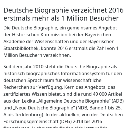
Deutsche Biographie verzeichnet 2016
erstmals mehr als 1 Million Besucher
Die Deutsche Biographie, ein gemeinsames Angebot
der Historischen Kommission bei der Bayerischen
Akademie der Wissenschaften und der Bayerischen
Staatsbibliothek, konnte 2016 erstmals die Zahl von 1
Million Besuchern verzeichnen.
Seit dem Jahr 2010 steht die Deutsche Biographie als
historisch-biographisches Informationssystem für den
deutschen Sprachraum für wissenschaftliche
Recherchen zur Verfügung. Kern des Angebots, das
zertifiziertes Wissen bietet, sind die rund 49 000 Artikel
aus den Lexika „Allgemeine Deutsche Biographie“ (ADB)
und „Neue Deutsche Biographie“ (NDB, Bände 1 bis 25,
A bis Tecklenborg). In der aktuellen, von der Deutschen
Forschungsgemeinschaft (DFG) 2014 bis 2016