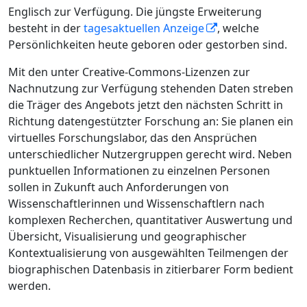
Englisch zur Verfügung. Die jüngste Erweiterung
besteht in der
tagesaktuellen Anzeige
, welche
Persönlichkeiten heute geboren oder gestorben sind.
Mit den unter Creative-Commons-Lizenzen zur
Nachnutzung zur Verfügung stehenden Daten streben
die Träger des Angebots jetzt den nächsten Schritt in
Richtung datengestützter Forschung an: Sie planen ein
virtuelles Forschungslabor, das den Ansprüchen
unterschiedlicher Nutzergruppen gerecht wird. Neben
punktuellen Informationen zu einzelnen Personen
sollen in Zukunft auch Anforderungen von
Wissenschaftlerinnen und Wissenschaftlern nach
komplexen Recherchen, quantitativer Auswertung und
Übersicht, Visualisierung und geographischer
Kontextualisierung von ausgewählten Teilmengen der
biographischen Datenbasis in zitierbarer Form bedient
werden.