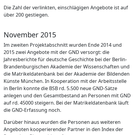
Die Zahl der verlinkten, einschlägigen Angebote ist auf
über 200 gestiegen.
November 2015
Im zweiten Projektabschnitt wurden Ende 2014 und
2015 zwei Angebote mit der GND versorgt: die
Jahresberichte für deutsche Geschichte bei der Berlin-
Brandenburgischen Akademie der Wissenschaften und
die Matrikeldatenbank bei der Akademie der Bildenden
Künste München. In Kooperation mit der Arbeitsstelle
in Berlin konnte die BSB rd. 5.500 neue GND-Sätze
anlegen und den Gesamtbestand an Personen mit GND
auf rd. 45000 steigern. Bei der Matrikeldatenbank läuft
die GND-Erfassung noch.
Darüber hinaus wurden die Personen aus weiteren
Angeboten kooperierender Partner in den Index der