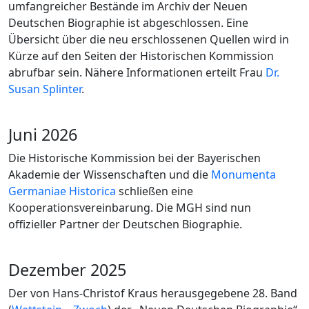
umfangreicher Bestände im Archiv der Neuen
Deutschen Biographie ist abgeschlossen. Eine
Übersicht über die neu erschlossenen Quellen wird in
Kürze auf den Seiten der Historischen Kommission
abrufbar sein. Nähere Informationen erteilt Frau
Dr.
Susan Splinter
.
Juni 2026
Die Historische Kommission bei der Bayerischen
Akademie der Wissenschaften und die
Monumenta
Germaniae Historica
schließen eine
Kooperationsvereinbarung. Die MGH sind nun
offizieller Partner der Deutschen Biographie.
Dezember 2025
Der von Hans-Christof Kraus herausgegebene 28. Band