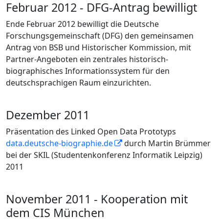
Februar 2012 - DFG-Antrag bewilligt
Ende Februar 2012 bewilligt die Deutsche
Forschungsgemeinschaft (DFG) den gemeinsamen
Antrag von BSB und Historischer Kommission, mit
Partner-Angeboten ein zentrales historisch-
biographisches Informationssystem für den
deutschsprachigen Raum einzurichten.
Dezember 2011
Präsentation des Linked Open Data Prototyps
data.deutsche-biographie.de
durch Martin Brümmer
bei der SKIL (Studentenkonferenz Informatik Leipzig)
2011
November 2011 - Kooperation mit
dem CIS München