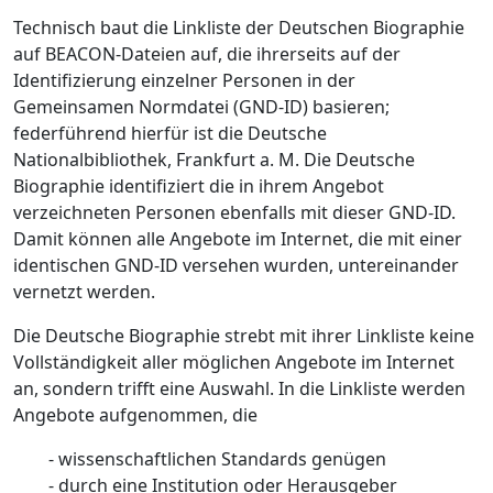
Technisch baut die Linkliste der Deutschen Biographie
auf BEACON-Dateien auf, die ihrerseits auf der
Identifizierung einzelner Personen in der
Gemeinsamen Normdatei (GND-ID) basieren;
federführend hierfür ist die Deutsche
Nationalbibliothek, Frankfurt a. M. Die Deutsche
Biographie identifiziert die in ihrem Angebot
verzeichneten Personen ebenfalls mit dieser GND-ID.
Damit können alle Angebote im Internet, die mit einer
identischen GND-ID versehen wurden, untereinander
vernetzt werden.
Die Deutsche Biographie strebt mit ihrer Linkliste keine
Vollständigkeit aller möglichen Angebote im Internet
an, sondern trifft eine Auswahl. In die Linkliste werden
Angebote aufgenommen, die
- wissenschaftlichen Standards genügen
- durch eine Institution oder Herausgeber