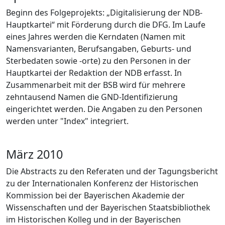
Beginn des Folgeprojekts: „Digitalisierung der NDB-
Hauptkartei“ mit Förderung durch die DFG. Im Laufe
eines Jahres werden die Kerndaten (Namen mit
Namensvarianten, Berufsangaben, Geburts- und
Sterbedaten sowie -orte) zu den Personen in der
Hauptkartei der Redaktion der NDB erfasst. In
Zusammenarbeit mit der BSB wird für mehrere
zehntausend Namen die GND-Identifizierung
eingerichtet werden. Die Angaben zu den Personen
werden unter "Index" integriert.
März 2010
Die Abstracts zu den Referaten und der Tagungsbericht
zu der Internationalen Konferenz der Historischen
Kommission bei der Bayerischen Akademie der
Wissenschaften und der Bayerischen Staatsbibliothek
im Historischen Kolleg und in der Bayerischen