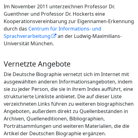
Im November 2011 unterzeichnen Professor Dr.
Guenthner und Professor Dr. Hockerts eine
Kooperationsvereinbarung zur Eigennamen-Erkennung
durch das
Centrum für Informations- und
Sprachverarbeitung
an der Ludwig-Maximilians-
Universität München.
Vernetzte Angebote
Die Deutsche Biographie vernetzt sich im Internet mit
ausgewählten anderen Informationsangeboten, indem
sie zu jeder Person, die sie in ihrem Index aufführt, eine
strukturierte Linkliste anbietet. Die auf dieser Liste
verzeichneten Links führen zu weiteren biographischen
Angeboten, außerdem direkt zu Quellenbeständen in
Archiven, Quelleneditionen, Bibliographien,
Porträtsammlungen und weiteren Materialien, die die
Artikel der Deutschen Biographie ergänzen.