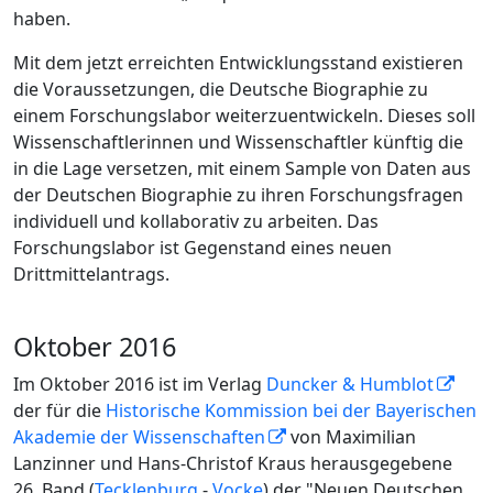
haben.
Mit dem jetzt erreichten Entwicklungsstand existieren
die Voraussetzungen, die Deutsche Biographie zu
einem Forschungslabor weiterzuentwickeln. Dieses soll
Wissenschaftlerinnen und Wissenschaftler künftig die
in die Lage versetzen, mit einem Sample von Daten aus
der Deutschen Biographie zu ihren Forschungsfragen
individuell und kollaborativ zu arbeiten. Das
Forschungslabor ist Gegenstand eines neuen
Drittmittelantrags.
Oktober 2016
Im Oktober 2016 ist im Verlag
Duncker & Humblot
der für die
Historische Kommission bei der Bayerischen
Akademie der Wissenschaften
von Maximilian
Lanzinner und Hans-Christof Kraus herausgegebene
26. Band (
Tecklenburg
-
Vocke
) der "Neuen Deutschen