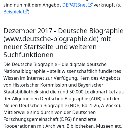
sind nun mit dem Angebot
DEPATISnet
verknüpft (s.
Beispiele
).
Dezember 2017 - Deutsche Biographie
(www.deutsche-biographie.de) mit
neuer Startseite und weiteren
Suchfunktionen
Die Deutsche Biographie – die digitale deutsche
Nationalbiographie – stellt wissenschaftlich fundiertes
Wissen im Internet zur Verfügung. Kern des Angebots
von Historischer Kommission und Bayerischer
Staatsbibliothek sind die rund 50.000 Lexikonartikel aus
der Allgemeinen Deutschen Biographie (ADB) und der
Neuen Deutschen Biographie (NDB, Bd. 1-26, A-Vocke
).
Mittlerweile sind durch von der Deutschen
Forschungsgemeinschaft (DFG) finanzierte
Kooperationen mit Archiven, Bibliotheken, Museen etc.