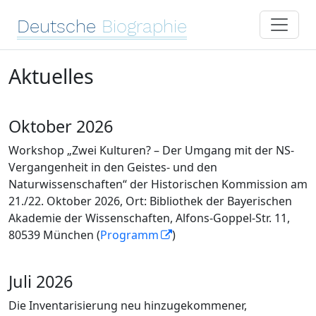
Deutsche
Biographie
Aktuelles
Oktober 2026
Workshop „Zwei Kulturen? – Der Umgang mit der NS-
Vergangenheit in den Geistes- und den
Naturwissenschaften“ der Historischen Kommission am
21./22. Oktober 2026, Ort: Bibliothek der Bayerischen
Akademie der Wissenschaften, Alfons-Goppel-Str. 11,
80539 München (
Programm
)
Juli 2026
Die Inventarisierung neu hinzugekommener,