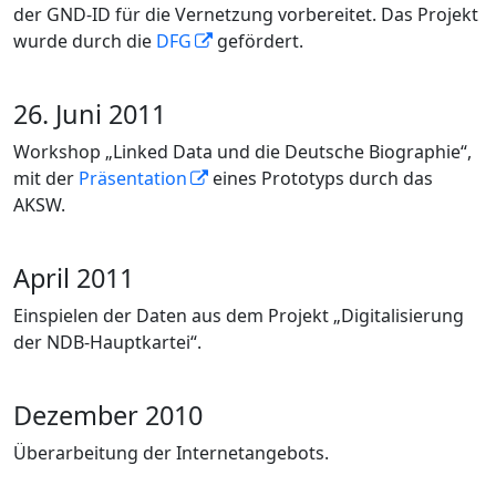
der GND-ID für die Vernetzung vorbereitet. Das Projekt
wurde durch die
DFG
gefördert.
26. Juni 2011
Workshop „Linked Data und die Deutsche Biographie“,
mit der
Präsentation
eines Prototyps durch das
AKSW.
April 2011
Einspielen der Daten aus dem Projekt „Digitalisierung
der NDB-Hauptkartei“.
Dezember 2010
Überarbeitung der Internetangebots.