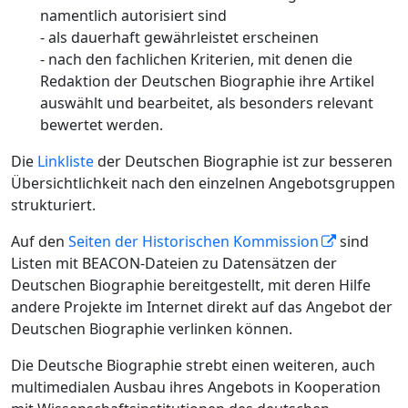
namentlich autorisiert sind
- als dauerhaft gewährleistet erscheinen
- nach den fachlichen Kriterien, mit denen die
Redaktion der Deutschen Biographie ihre Artikel
auswählt und bearbeitet, als besonders relevant
bewertet werden.
Die
Linkliste
der Deutschen Biographie ist zur besseren
Übersichtlichkeit nach den einzelnen Angebotsgruppen
strukturiert.
Auf den
Seiten der Historischen Kommission
sind
Listen mit BEACON-Dateien zu Datensätzen der
Deutschen Biographie bereitgestellt, mit deren Hilfe
andere Projekte im Internet direkt auf das Angebot der
Deutschen Biographie verlinken können.
Die Deutsche Biographie strebt einen weiteren, auch
multimedialen Ausbau ihres Angebots in Kooperation