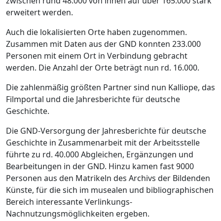
zwischen rund 48.000 von ihnen auf über 165.000 stark
erweitert werden.
Auch die lokalisierten Orte haben zugenommen.
Zusammen mit Daten aus der GND konnten 233.000
Personen mit einem Ort in Verbindung gebracht
werden. Die Anzahl der Orte beträgt nun rd. 16.000.
Die zahlenmäßig größten Partner sind nun Kalliope, das
Filmportal und die Jahresberichte für deutsche
Geschichte.
Die GND-Versorgung der Jahresberichte für deutsche
Geschichte in Zusammenarbeit mit der Arbeitsstelle
führte zu rd. 40.000 Abgleichen, Ergänzungen und
Bearbeitungen in der GND. Hinzu kamen fast 9000
Personen aus den Matrikeln des Archivs der Bildenden
Künste, für die sich im musealen und bibliographischen
Bereich interessante Verlinkungs-
Nachnutzungsmöglichkeiten ergeben.