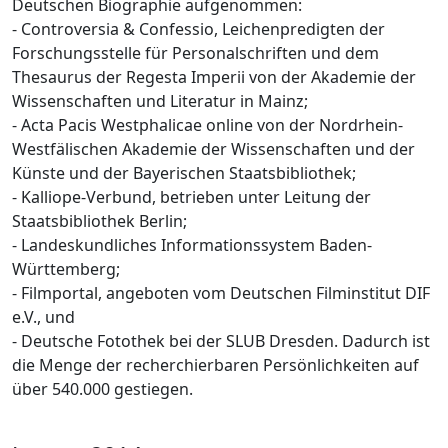
Deutschen Biographie aufgenommen:
- Controversia & Confessio, Leichenpredigten der
Forschungsstelle für Personalschriften und dem
Thesaurus der Regesta Imperii von der Akademie der
Wissenschaften und Literatur in Mainz;
- Acta Pacis Westphalicae online von der Nordrhein-
Westfälischen Akademie der Wissenschaften und der
Künste und der Bayerischen Staatsbibliothek;
- Kalliope-Verbund, betrieben unter Leitung der
Staatsbibliothek Berlin;
- Landeskundliches Informationssystem Baden-
Württemberg;
- Filmportal, angeboten vom Deutschen Filminstitut DIF
e.V., und
- Deutsche Fotothek bei der SLUB Dresden. Dadurch ist
die Menge der recherchierbaren Persönlichkeiten auf
über 540.000 gestiegen.