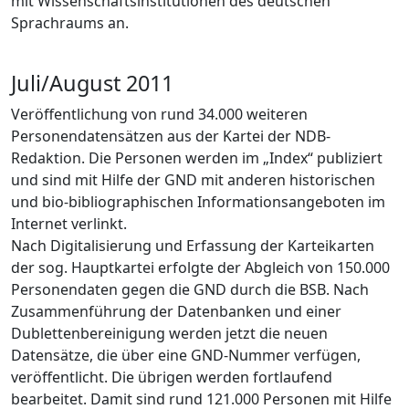
mit Wissenschaftsinstitutionen des deutschen
Sprachraums an.
Juli/August 2011
Veröffentlichung von rund 34.000 weiteren
Personendatensätzen aus der Kartei der NDB-
Redaktion. Die Personen werden im „Index“ publiziert
und sind mit Hilfe der GND mit anderen historischen
und bio-bibliographischen Informationsangeboten im
Internet verlinkt.
Nach Digitalisierung und Erfassung der Karteikarten
der sog. Hauptkartei erfolgte der Abgleich von 150.000
Personendaten gegen die GND durch die BSB. Nach
Zusammenführung der Datenbanken und einer
Dublettenbereinigung werden jetzt die neuen
Datensätze, die über eine GND-Nummer verfügen,
veröffentlicht. Die übrigen werden fortlaufend
bearbeitet. Damit sind rund 121.000 Personen mit Hilfe