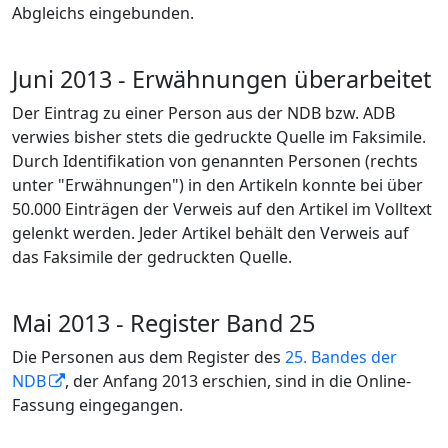
Abgleichs eingebunden.
Juni 2013 - Erwähnungen überarbeitet
Der Eintrag zu einer Person aus der NDB bzw. ADB
verwies bisher stets die gedruckte Quelle im Faksimile.
Durch Identifikation von genannten Personen (rechts
unter "Erwähnungen") in den Artikeln konnte bei über
50.000 Einträgen der Verweis auf den Artikel im Volltext
gelenkt werden. Jeder Artikel behält den Verweis auf
das Faksimile der gedruckten Quelle.
Mai 2013 - Register Band 25
Die Personen aus dem Register des
25. Bandes der
NDB
, der Anfang 2013 erschien, sind in die Online-
Fassung eingegangen.