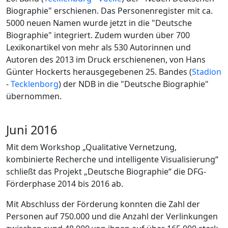
Biographie" erschienen. Das Personenregister mit ca.
5000 neuen Namen wurde jetzt in die "Deutsche
Biographie" integriert. Zudem wurden über 700
Lexikonartikel von mehr als 530 Autorinnen und
Autoren des 2013 im Druck erschienenen, von Hans
Günter Hockerts herausgegebenen 25. Bandes (
Stadion
-
Tecklenborg
) der NDB in die "Deutsche Biographie"
übernommen.
Juni 2016
Mit dem Workshop „Qualitative Vernetzung,
kombinierte Recherche und intelligente Visualisierung“
schließt das Projekt „Deutsche Biographie“ die DFG-
Förderphase 2014 bis 2016 ab.
Mit Abschluss der Förderung konnten die Zahl der
Personen auf 750.000 und die Anzahl der Verlinkungen