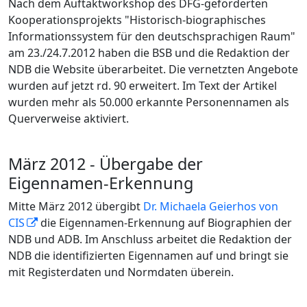
Nach dem Auftaktworkshop des DFG-geförderten
Kooperationsprojekts "Historisch-biographisches
Informationssystem für den deutschsprachigen Raum"
am 23./24.7.2012 haben die BSB und die Redaktion der
NDB die Website überarbeitet. Die vernetzten Angebote
wurden auf jetzt rd. 90 erweitert. Im Text der Artikel
wurden mehr als 50.000 erkannte Personennamen als
Querverweise aktiviert.
März 2012 - Übergabe der
Eigennamen-Erkennung
Mitte März 2012 übergibt
Dr. Michaela Geierhos von
CIS
die Eigennamen-Erkennung auf Biographien der
NDB und ADB. Im Anschluss arbeitet die Redaktion der
NDB die identifizierten Eigennamen auf und bringt sie
mit Registerdaten und Normdaten überein.