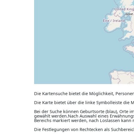
Die Kartensuche bietet die Möglichkeit, Personen
Die Karte bietet über die linke Symbolleiste di
Bei der Suche können Geburtsorte (blau), Orte im 
gewählt werden.Nach Auswahl eines Erwähnungst
Bereichs markiert werden, nach Loslassen kann 
Die Festlegungen von Rechtecken als Suchberei