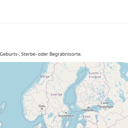
Geburts-, Sterbe- oder Begräbnisorte.