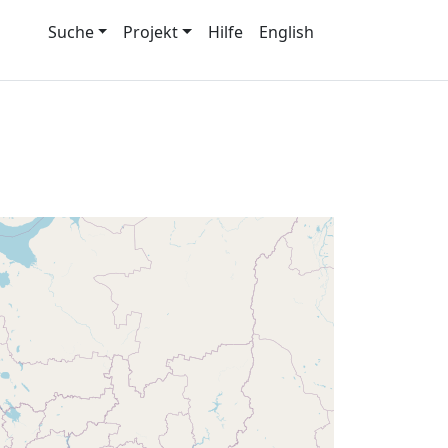
Suche
Projekt
Hilfe
English