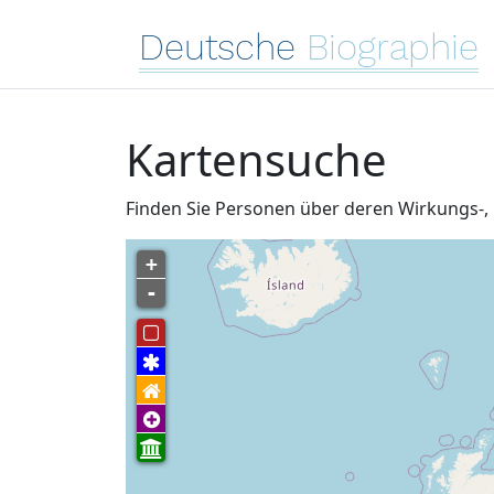
Deutsche
Biographie
Kartensuche
Finden Sie Personen über deren Wirkungs-, 
+
-