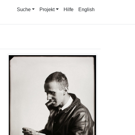
Suche
Projekt
Hilfe
English