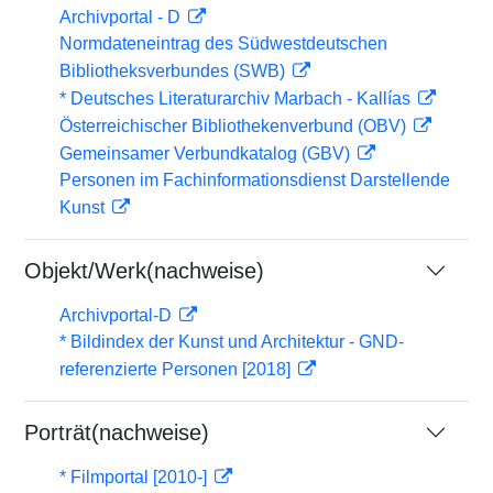
Archivportal - D
Normdateneintrag des Südwestdeutschen
Bibliotheksverbundes (SWB)
* Deutsches Literaturarchiv Marbach - Kallías
Österreichischer Bibliothekenverbund (OBV)
Gemeinsamer Verbundkatalog (GBV)
Personen im Fachinformationsdienst Darstellende
Kunst
Objekt/Werk(nachweise)
Archivportal-D
* Bildindex der Kunst und Architektur - GND-
referenzierte Personen [2018]
Porträt(nachweise)
* Filmportal [2010-]