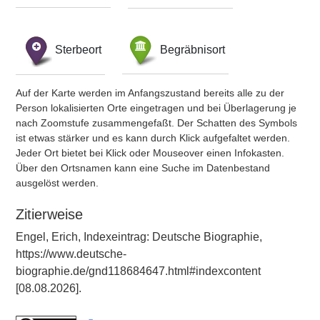
Sterbeort
Begräbnisort
Auf der Karte werden im Anfangszustand bereits alle zu der
Person lokalisierten Orte eingetragen und bei Überlagerung je
nach Zoomstufe zusammengefaßt. Der Schatten des Symbols
ist etwas stärker und es kann durch Klick aufgefaltet werden.
Jeder Ort bietet bei Klick oder Mouseover einen Infokasten.
Über den Ortsnamen kann eine Suche im Datenbestand
ausgelöst werden.
Zitierweise
Engel, Erich, Indexeintrag: Deutsche Biographie,
https://www.deutsche-
biographie.de/gnd118684647.html#indexcontent
[08.08.2026].