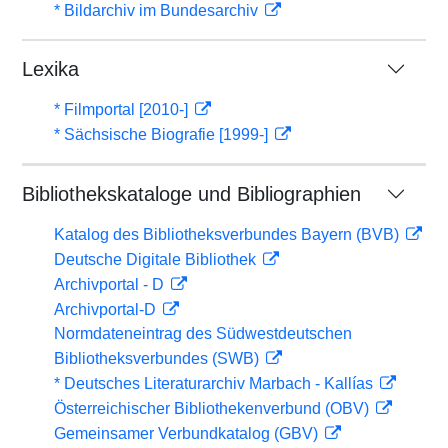
* Bildarchiv im Bundesarchiv
Lexika
* Filmportal [2010-]
* Sächsische Biografie [1999-]
Bibliothekskataloge und Bibliographien
Katalog des Bibliotheksverbundes Bayern (BVB)
Deutsche Digitale Bibliothek
Archivportal - D
Archivportal-D
Normdateneintrag des Südwestdeutschen
Bibliotheksverbundes (SWB)
* Deutsches Literaturarchiv Marbach - Kallías
Österreichischer Bibliothekenverbund (OBV)
Gemeinsamer Verbundkatalog (GBV)