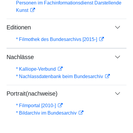
Personen im Fachinformationsdienst Darstellende
Kunst
Editionen
* Filmothek des Bundesarchivs [2015-]
Nachlässe
* Kalliope-Verbund
* Nachlassdatenbank beim Bundesarchiv
Portrait(nachweise)
* Filmportal [2010-]
* Bildarchiv im Bundesarchiv