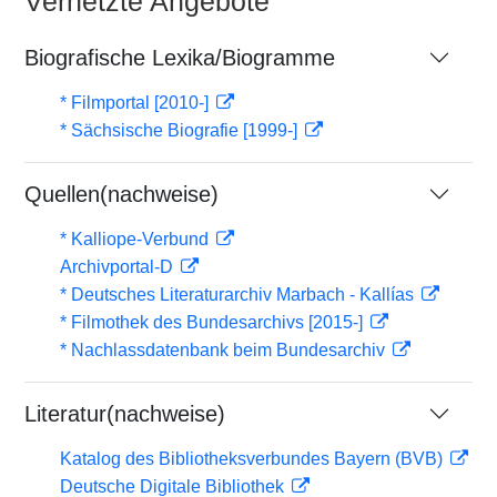
Vernetzte Angebote
Biografische Lexika/Biogramme
* Filmportal [2010-]
* Sächsische Biografie [1999-]
Quellen(nachweise)
* Kalliope-Verbund
Archivportal-D
* Deutsches Literaturarchiv Marbach - Kallías
* Filmothek des Bundesarchivs [2015-]
* Nachlassdatenbank beim Bundesarchiv
Literatur(nachweise)
Katalog des Bibliotheksverbundes Bayern (BVB)
Deutsche Digitale Bibliothek