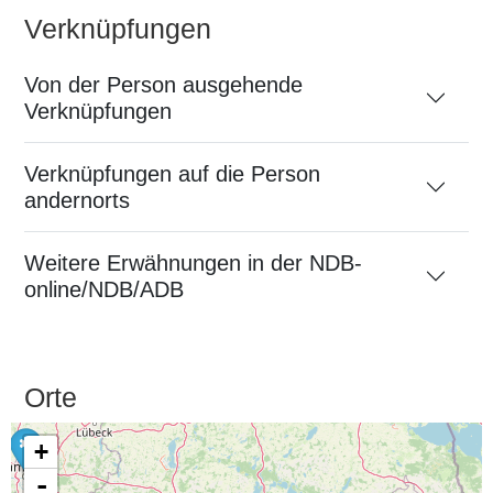
Verknüpfungen
Von der Person ausgehende
Verknüpfungen
Verknüpfungen auf die Person
andernorts
Weitere Erwähnungen in der NDB-
online/NDB/ADB
Orte
+
-