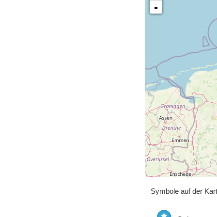
-
Symbole auf der Kar