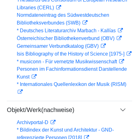
Libraries (CERL)
Normdateneintrag des Südwestdeutschen
Bibliotheksverbundes (SWB)
* Deutsches Literaturarchiv Marbach - Kallías
Österreichischer Bibliothekenverbund (OBV)
Gemeinsamer Verbundkatalog (GBV)
Isis Bibliography of the History of Science [1975-]
* musiconn - Für vernetzte Musikwissenschaft
Personen im Fachinformationsdienst Darstellende
Kunst
* Internationales Quellenlexikon der Musik (RISM)
Objekt/Werk(nachweise)
Archivportal-D
* Bildindex der Kunst und Architektur - GND-
referenzierte Personen [2018]