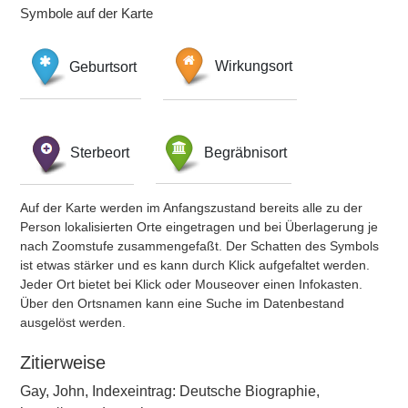
Symbole auf der Karte
Geburtsort
Wirkungsort
Sterbeort
Begräbnisort
Auf der Karte werden im Anfangszustand bereits alle zu der
Person lokalisierten Orte eingetragen und bei Überlagerung je
nach Zoomstufe zusammengefaßt. Der Schatten des Symbols
ist etwas stärker und es kann durch Klick aufgefaltet werden.
Jeder Ort bietet bei Klick oder Mouseover einen Infokasten.
Über den Ortsnamen kann eine Suche im Datenbestand
ausgelöst werden.
Zitierweise
Gay, John, Indexeintrag: Deutsche Biographie,