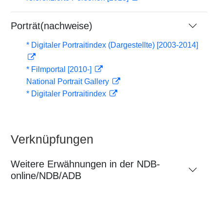
Porträt(nachweise)
* Digitaler Portraitindex (Dargestellte) [2003-2014]
* Filmportal [2010-]
National Portrait Gallery
* Digitaler Portraitindex
Verknüpfungen
Weitere Erwähnungen in der NDB-
online/NDB/ADB