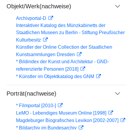
Objekt/Werk(nachweise)
Archivportal-D
Interaktiver Katalog des Münzkabinetts der
Staatlichen Museen zu Berlin - Stiftung Preußischer
Kulturbesitz
Künstler der Online Collection der Staatlichen
Kunstsammlungen Dresden
* Bildindex der Kunst und Architektur - GND-
referenzierte Personen [2018]
* Künstler im Objektkatalog des GNM
Porträt(nachweise)
* Filmportal [2010-]
LeMO - Lebendiges Museum Online [1998]
Magdeburger Biografisches Lexikon [2002-2007]
* Bildarchiv im Bundesarchiv