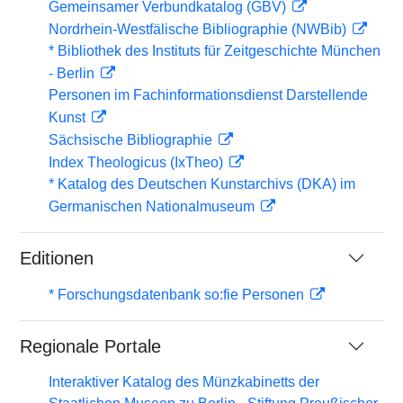
Gemeinsamer Verbundkatalog (GBV)
Nordrhein-Westfälische Bibliographie (NWBib)
* Bibliothek des Instituts für Zeitgeschichte München
- Berlin
Personen im Fachinformationsdienst Darstellende
Kunst
Sächsische Bibliographie
Index Theologicus (IxTheo)
* Katalog des Deutschen Kunstarchivs (DKA) im
Germanischen Nationalmuseum
Editionen
* Forschungsdatenbank so:fie Personen
Regionale Portale
Interaktiver Katalog des Münzkabinetts der