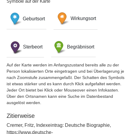
Symbole auf der Karte
Geburtsort
Wirkungsort
Sterbeort
Begräbnisort
Auf der Karte werden im Anfangszustand bereits alle zu der
Person lokalisierten Orte eingetragen und bei Überlagerung je
nach Zoomstufe zusammengefaßt. Der Schatten des Symbols
ist etwas stärker und es kann durch Klick aufgefaltet werden.
Jeder Ort bietet bei Klick oder Mouseover einen Infokasten.
Über den Ortsnamen kann eine Suche im Datenbestand
ausgelöst werden.
Zitierweise
Cremer, Fritz, Indexeintrag: Deutsche Biographie,
https://www.deutsche-