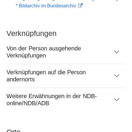
* Bildarchiv im Bundesarchiv
Verknüpfungen
Von der Person ausgehende
Verknüpfungen
Verknüpfungen auf die Person
andernorts
Weitere Erwähnungen in der NDB-
online/NDB/ADB