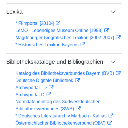
Lexika
* Filmportal [2010-]
LeMO - Lebendiges Museum Online [1998]
Magdeburger Biografisches Lexikon [2002-2007]
* Historisches Lexikon Bayerns
Bibliothekskataloge und Bibliographien
Katalog des Bibliotheksverbundes Bayern (BVB)
Deutsche Digitale Bibliothek
Archivportal - D
Archivportal-D
Normdateneintrag des Südwestdeutschen
Bibliotheksverbundes (SWB)
* Deutsches Literaturarchiv Marbach - Kallías
Österreichischer Bibliothekenverbund (OBV)