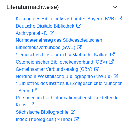
Literatur(nachweise)
Katalog des Bibliotheksverbundes Bayern (BVB)
Deutsche Digitale Bibliothek
Archivportal - D
Normdateneintrag des Südwestdeutschen
Bibliotheksverbundes (SWB)
* Deutsches Literaturarchiv Marbach - Kallías
Österreichischer Bibliothekenverbund (OBV)
Gemeinsamer Verbundkatalog (GBV)
Nordrhein-Westfälische Bibliographie (NWBib)
* Bibliothek des Instituts für Zeitgeschichte München
- Berlin
Personen im Fachinformationsdienst Darstellende
Kunst
Sächsische Bibliographie
Index Theologicus (IxTheo)