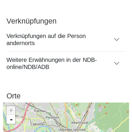
Verknüpfungen
Verknüpfungen auf die Person
andernorts
Weitere Erwähnungen in der NDB-
online/NDB/ADB
Orte
+
-