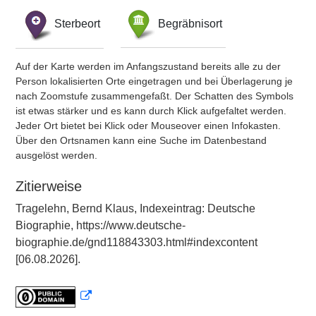
Sterbeort
Begräbnisort
Auf der Karte werden im Anfangszustand bereits alle zu der
Person lokalisierten Orte eingetragen und bei Überlagerung je
nach Zoomstufe zusammengefaßt. Der Schatten des Symbols
ist etwas stärker und es kann durch Klick aufgefaltet werden.
Jeder Ort bietet bei Klick oder Mouseover einen Infokasten.
Über den Ortsnamen kann eine Suche im Datenbestand
ausgelöst werden.
Zitierweise
Tragelehn, Bernd Klaus, Indexeintrag: Deutsche
Biographie, https://www.deutsche-
biographie.de/gnd118843303.html#indexcontent
[06.08.2026].