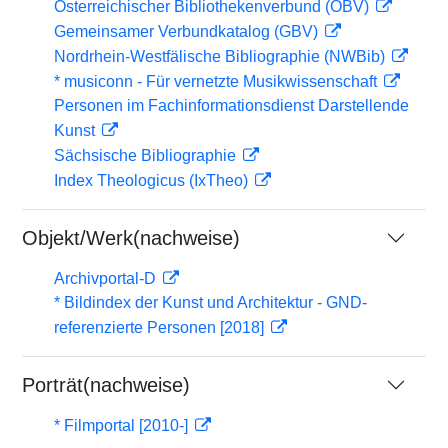
Österreichischer Bibliothekenverbund (OBV)
Gemeinsamer Verbundkatalog (GBV)
Nordrhein-Westfälische Bibliographie (NWBib)
* musiconn - Für vernetzte Musikwissenschaft
Personen im Fachinformationsdienst Darstellende
Kunst
Sächsische Bibliographie
Index Theologicus (IxTheo)
Objekt/Werk(nachweise)
Archivportal-D
* Bildindex der Kunst und Architektur - GND-
referenzierte Personen [2018]
Porträt(nachweise)
* Filmportal [2010-]