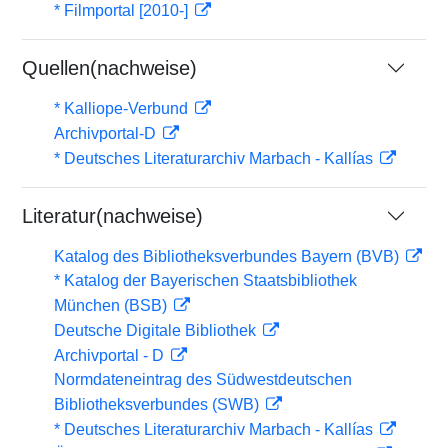
* Filmportal [2010-]
Quellen(nachweise)
* Kalliope-Verbund
Archivportal-D
* Deutsches Literaturarchiv Marbach - Kallías
Literatur(nachweise)
Katalog des Bibliotheksverbundes Bayern (BVB)
* Katalog der Bayerischen Staatsbibliothek
München (BSB)
Deutsche Digitale Bibliothek
Archivportal - D
Normdateneintrag des Südwestdeutschen
Bibliotheksverbundes (SWB)
* Deutsches Literaturarchiv Marbach - Kallías