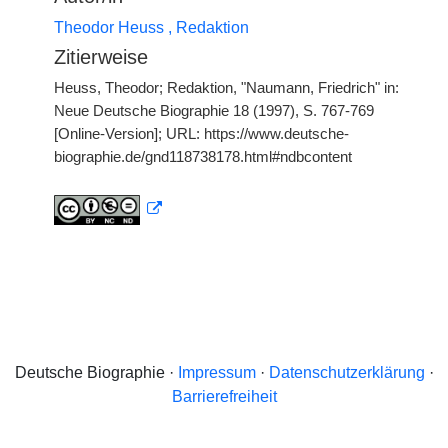
Theodor Heuss , Redaktion
Zitierweise
Heuss, Theodor; Redaktion, "Naumann, Friedrich" in:
Neue Deutsche Biographie 18 (1997), S. 767-769
[Online-Version]; URL: https://www.deutsche-
biographie.de/gnd118738178.html#ndbcontent
Deutsche Biographie ·
Impressum
·
Datenschutzerklärung
·
Barrierefreiheit