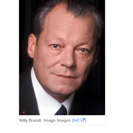
Willy Brandt, Imago Images (
InC
)