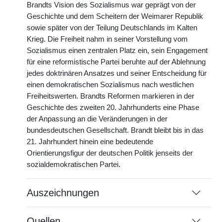
Brandts Vision des Sozialismus war geprägt von der
Geschichte und dem Scheitern der Weimarer Republik
sowie später von der Teilung Deutschlands im Kalten
Krieg. Die Freiheit nahm in seiner Vorstellung vom
Sozialismus einen zentralen Platz ein, sein Engagement
für eine reformistische Partei beruhte auf der Ablehnung
jedes doktrinären Ansatzes und seiner Entscheidung für
einen demokratischen Sozialismus nach westlichen
Freiheitswerten. Brandts Reformen markieren in der
Geschichte des zweiten 20. Jahrhunderts eine Phase
der Anpassung an die Veränderungen in der
bundesdeutschen Gesellschaft. Brandt bleibt bis in das
21. Jahrhundert hinein eine bedeutende
Orientierungsfigur der deutschen Politik jenseits der
sozialdemokratischen Partei.
Auszeichnungen
Quellen