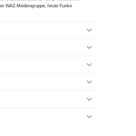
äter WAZ-Mediengruppe, heute Funke