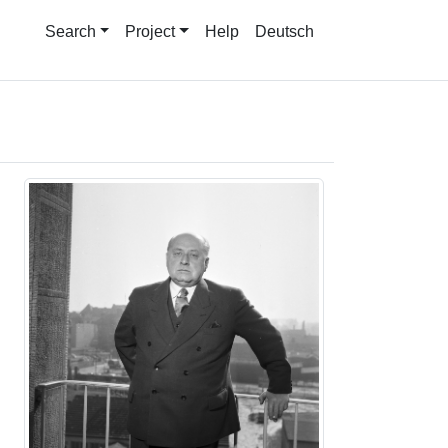
Search
Project
Help
Deutsch