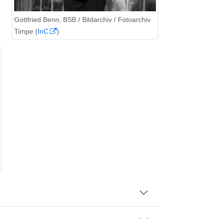
Gottfried Benn, BSB / Bildarchiv / Fotoarchiv
Timpe (
InC
)