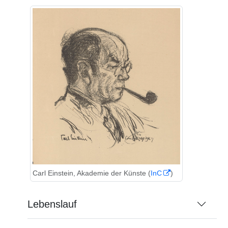
Carl Einstein, Akademie der Künste (
InC
)
Lebenslauf