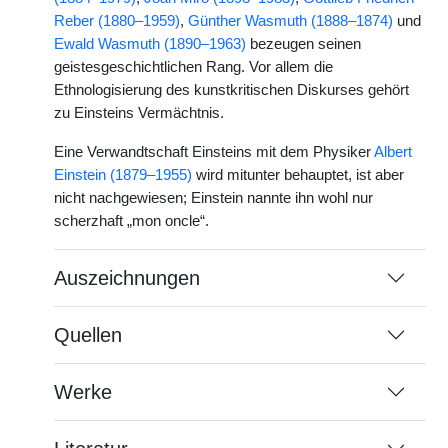
Reber (1880–1959)
,
Günther Wasmuth (1888–1874)
und
Ewald Wasmuth (1890–1963)
bezeugen seinen
geistesgeschichtlichen Rang. Vor allem die
Ethnologisierung des kunstkritischen Diskurses gehört
zu Einsteins Vermächtnis.
Eine Verwandtschaft Einsteins mit dem Physiker
Albert
Einstein (1879–1955)
wird mitunter behauptet, ist aber
nicht nachgewiesen; Einstein nannte ihn wohl nur
scherzhaft „mon oncle“.
Auszeichnungen
Quellen
Werke