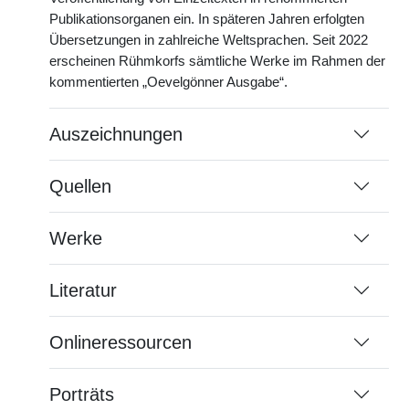
Publikationsorganen ein. In späteren Jahren erfolgten
Übersetzungen in zahlreiche Weltsprachen. Seit 2022
erscheinen Rühmkorfs sämtliche Werke im Rahmen der
kommentierten „Oevelgönner Ausgabe“.
Auszeichnungen
Quellen
Werke
Literatur
Onlineressourcen
Porträts