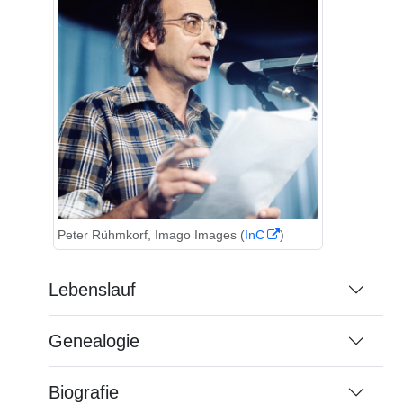
Peter Rühmkorf, Imago Images (
InC
)
Lebenslauf
Genealogie
Biografie