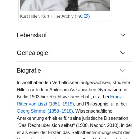
Kurt Hiller, Kurt Hiller Archiv (
InC
)
Lebenslauf
Genealogie
Biografie
In wohlhabenden Verhältnissen aufgewachsen, studierte
Hiller nach dem Abitur am Askanischen Gymnasium in
Berlin 1903 hier Rechtswissenschaft, u. a. bei
Franz
Ritter von Liszt (1851–1919)
, und Philosophie, u. a. bei
Georg Simmel (1858–1918)
. Wissenschaftliche
Anerkennung erhielt er für seine juristische Dissertation
„Das Recht über sich selbst“ (1908, Nachdr. 2010), in der
er als einer der Ersten das Selbstbestimmungsrecht des