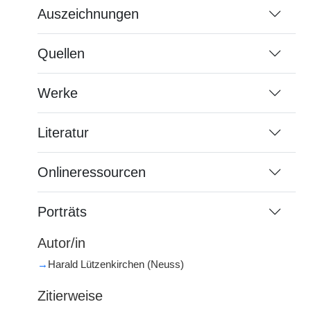
Auszeichnungen
Quellen
Werke
Literatur
Onlineressourcen
Porträts
Autor/in
→
Harald Lützenkirchen (Neuss)
Zitierweise