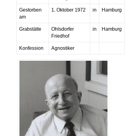
Gestorben
1. Oktober 1972
in
Hamburg
am
Grabstätte
Ohlsdorfer
in
Hamburg
Friedhof
Konfession
Agnostiker