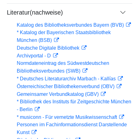
Literatur(nachweise)
Katalog des Bibliotheksverbundes Bayern (BVB)
* Katalog der Bayerischen Staatsbibliothek
München (BSB)
Deutsche Digitale Bibliothek
Archivportal - D
Normdateneintrag des Südwestdeutschen
Bibliotheksverbundes (SWB)
* Deutsches Literaturarchiv Marbach - Kallías
Österreichischer Bibliothekenverbund (OBV)
Gemeinsamer Verbundkatalog (GBV)
* Bibliothek des Instituts für Zeitgeschichte München
- Berlin
* musiconn - Für vernetzte Musikwissenschaft
Personen im Fachinformationsdienst Darstellende
Kunst