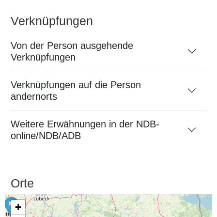
Verknüpfungen
Von der Person ausgehende
Verknüpfungen
Verknüpfungen auf die Person
andernorts
Weitere Erwähnungen in der NDB-
online/NDB/ADB
Orte
+