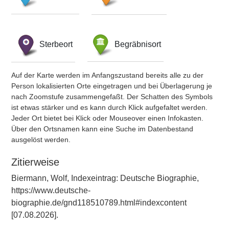
Sterbeort
Begräbnisort
Auf der Karte werden im Anfangszustand bereits alle zu der
Person lokalisierten Orte eingetragen und bei Überlagerung je
nach Zoomstufe zusammengefaßt. Der Schatten des Symbols
ist etwas stärker und es kann durch Klick aufgefaltet werden.
Jeder Ort bietet bei Klick oder Mouseover einen Infokasten.
Über den Ortsnamen kann eine Suche im Datenbestand
ausgelöst werden.
Zitierweise
Biermann, Wolf, Indexeintrag: Deutsche Biographie,
https://www.deutsche-
biographie.de/gnd118510789.html#indexcontent
[07.08.2026].