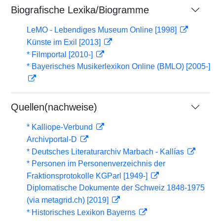
Biografische Lexika/Biogramme
LeMO - Lebendiges Museum Online [1998]
Künste im Exil [2013]
* Filmportal [2010-]
* Bayerisches Musikerlexikon Online (BMLO) [2005-]
Quellen(nachweise)
* Kalliope-Verbund
Archivportal-D
* Deutsches Literaturarchiv Marbach - Kallías
* Personen im Personenverzeichnis der
Fraktionsprotokolle KGParl [1949-]
Diplomatische Dokumente der Schweiz 1848-1975
(via metagrid.ch) [2019]
* Historisches Lexikon Bayerns