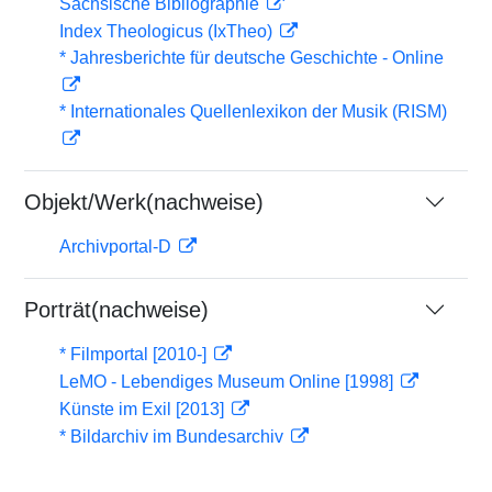
Sächsische Bibliographie
Index Theologicus (IxTheo)
* Jahresberichte für deutsche Geschichte - Online
* Internationales Quellenlexikon der Musik (RISM)
Objekt/Werk(nachweise)
Archivportal-D
Porträt(nachweise)
* Filmportal [2010-]
LeMO - Lebendiges Museum Online [1998]
Künste im Exil [2013]
* Bildarchiv im Bundesarchiv