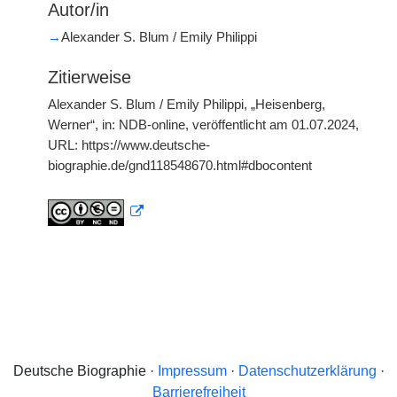
Autor/in
→
Alexander S. Blum / Emily Philippi
Zitierweise
Alexander S. Blum / Emily Philippi, „Heisenberg,
Werner“, in: NDB-online, veröffentlicht am 01.07.2024,
URL: https://www.deutsche-
biographie.de/gnd118548670.html#dbocontent
Deutsche Biographie ·
Impressum
·
Datenschutzerklärung
·
Barrierefreiheit