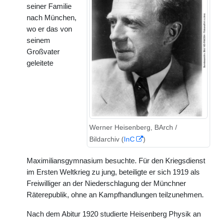
seiner Familie
nach München,
wo er das von
seinem
Großvater
geleitete
Werner Heisenberg, BArch /
Bildarchiv (
InC
)
Maximiliansgymnasium besuchte. Für den Kriegsdienst
im Ersten Weltkrieg zu jung, beteiligte er sich 1919 als
Freiwilliger an der Niederschlagung der Münchner
Räterepublik, ohne an Kampfhandlungen teilzunehmen.
Nach dem Abitur 1920 studierte Heisenberg Physik an