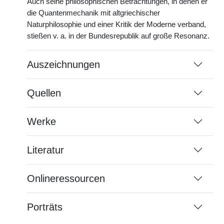
Auch seine philosophischen Betrachtungen, in denen er
die Quantenmechanik mit altgriechischer
Naturphilosophie und einer Kritik der Moderne verband,
stießen v. a. in der Bundesrepublik auf große Resonanz.
Auszeichnungen
Quellen
Werke
Literatur
Onlineressourcen
Porträts