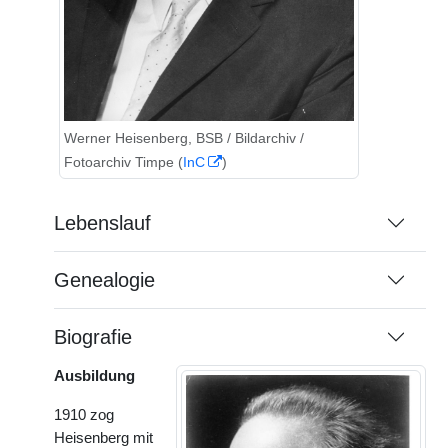
Werner Heisenberg, BSB / Bildarchiv /
Fotoarchiv Timpe (
InC
)
Lebenslauf
Genealogie
Biografie
Ausbildung
1910 zog
Heisenberg mit