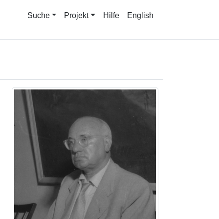
Suche
Projekt
Hilfe
English