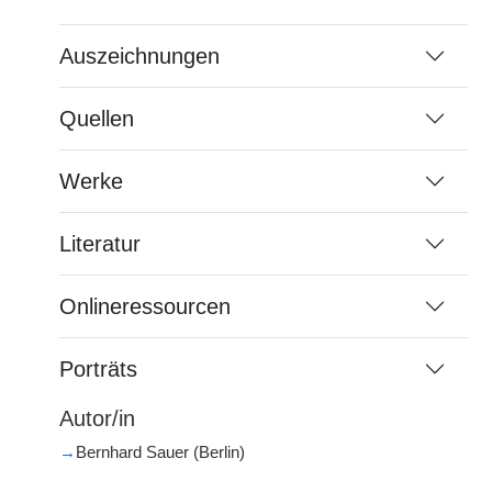
Auszeichnungen
Quellen
Werke
Literatur
Onlineressourcen
Porträts
Autor/in
→
Bernhard Sauer (Berlin)