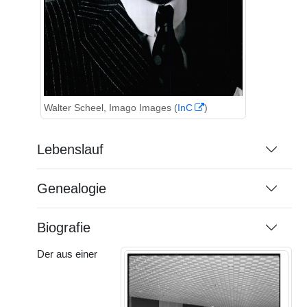
Walter Scheel, Imago Images (
InC
)
Lebenslauf
Genealogie
Biografie
Der aus einer