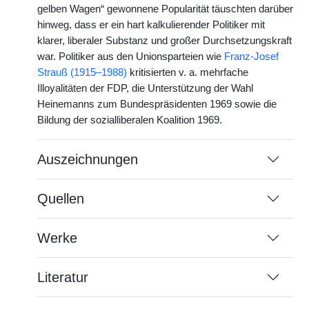
gelben Wagen“ gewonnene Popularität täuschten darüber
hinweg, dass er ein hart kalkulierender Politiker mit
klarer, liberaler Substanz und großer Durchsetzungskraft
war. Politiker aus den Unionsparteien wie
Franz-Josef
Strauß (1915–1988)
kritisierten v. a. mehrfache
Illoyalitäten der FDP, die Unterstützung der Wahl
Heinemanns zum Bundespräsidenten 1969 sowie die
Bildung der sozialliberalen Koalition 1969.
Auszeichnungen
Quellen
Werke
Literatur