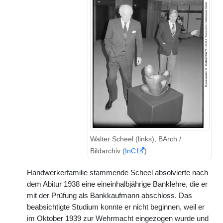
Walter Scheel (links), BArch /
Bildarchiv (
InC
)
Handwerkerfamilie stammende Scheel absolvierte nach
dem Abitur 1938 eine eineinhalbjährige Banklehre, die er
mit der Prüfung als Bankkaufmann abschloss. Das
beabsichtigte Studium konnte er nicht beginnen, weil er
im Oktober 1939 zur Wehrmacht eingezogen wurde und