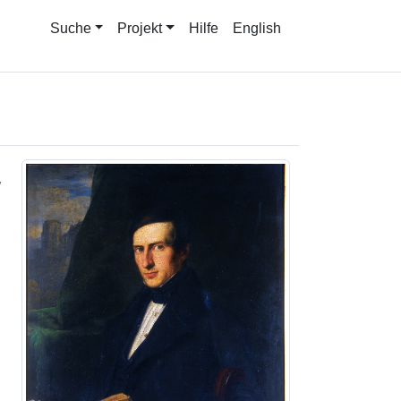
Suche
Projekt
Hilfe
English