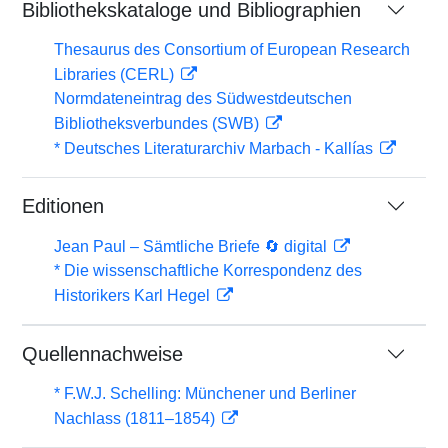
Bibliothekskataloge und Bibliographien
Thesaurus des Consortium of European Research
Libraries (CERL)
Normdateneintrag des Südwestdeutschen
Bibliotheksverbundes (SWB)
* Deutsches Literaturarchiv Marbach - Kallías
Editionen
Jean Paul – Sämtliche Briefe 🔄 digital
* Die wissenschaftliche Korrespondenz des
Historikers Karl Hegel
Quellennachweise
* F.W.J. Schelling: Münchener und Berliner
Nachlass (1811–1854)