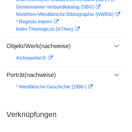
Gemeinsamer Verbundkatalog (GBV)
Nordrhein-Westfälische Bibliographie (NWBib)
* Regesta Imperii
Index Theologicus (IxTheo)
Objekt/Werk(nachweise)
Archivportal-D
Porträt(nachweise)
* Westfälische Geschichte [1996-]
Verknüpfungen