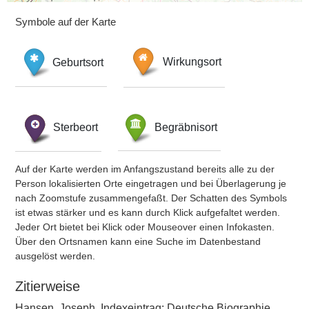
Symbole auf der Karte
Geburtsort
Wirkungsort
Sterbeort
Begräbnisort
Auf der Karte werden im Anfangszustand bereits alle zu der
Person lokalisierten Orte eingetragen und bei Überlagerung je
nach Zoomstufe zusammengefaßt. Der Schatten des Symbols
ist etwas stärker und es kann durch Klick aufgefaltet werden.
Jeder Ort bietet bei Klick oder Mouseover einen Infokasten.
Über den Ortsnamen kann eine Suche im Datenbestand
ausgelöst werden.
Zitierweise
Hansen, Joseph, Indexeintrag: Deutsche Biographie,