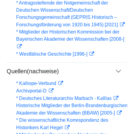
* Antragsstellende der Notgemeinschaft der
Deutschen Wissenschaft/Deutschen
Forschungsgemeinschaft (GEPRIS Historisch –
Forschungsförderung von 1920 bis 1945) [2021]
* Mitglieder der Historischen Kommission bei der
Bayerischen Akademie der Wissenschaften [2008-]
* Westfälische Geschichte [1996-]
Quellen(nachweise)
* Kalliope-Verbund
Archivportal-D
* Deutsches Literaturarchiv Marbach - Kallías
Historische Mitglieder der Berlin-Brandenburgischen
Akademie der Wissenschaften (BBAW) [2005-]
* Die wissenschaftliche Korrespondenz des
Historikers Karl Hegel