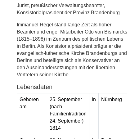
Jurist, preußischer Verwaltungsbeamter,
Konsistorialpräsident der Provinz Brandenburg
Immanuel Hegel stand lange Zeit als hoher
Beamter und enger Mitarbeiter Otto von Bismarcks
(1815–1898) im Zentrum des politischen Lebens
in Berlin. Als Konsistorialpräsident prägte er die
evangelisch-lutherische Kirche Brandenburgs und
Berlins und beteiligte sich als Konservativer an
den Auseinandersetzungen mit den liberalen
Vertretern seiner Kirche.
Lebensdaten
Geboren
25. September
in
Nürnberg
am
(nach
Familientradition
24. September)
1814