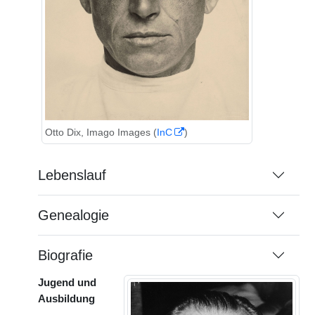
Otto Dix, Imago Images (
InC
)
Lebenslauf
Genealogie
Biografie
Jugend und
Ausbildung