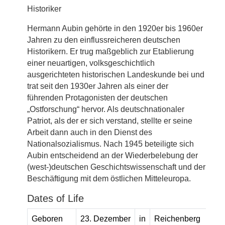
Historiker
Hermann Aubin gehörte in den 1920er bis 1960er
Jahren zu den einflussreicheren deutschen
Historikern. Er trug maßgeblich zur Etablierung
einer neuartigen, volksgeschichtlich
ausgerichteten historischen Landeskunde bei und
trat seit den 1930er Jahren als einer der
führenden Protagonisten der deutschen
„Ostforschung“ hervor. Als deutschnationaler
Patriot, als der er sich verstand, stellte er seine
Arbeit dann auch in den Dienst des
Nationalsozialismus. Nach 1945 beteiligte sich
Aubin entscheidend an der Wiederbelebung der
(west-)deutschen Geschichtswissenschaft und der
Beschäftigung mit dem östlichen Mitteleuropa.
Dates of Life
Geboren
23. Dezember
in
Reichenberg