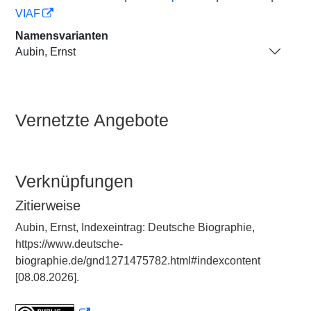
VIAF
Namensvarianten
Aubin, Ernst
Vernetzte Angebote
Verknüpfungen
Zitierweise
Aubin, Ernst, Indexeintrag: Deutsche Biographie,
https://www.deutsche-
biographie.de/gnd1271475782.html#indexcontent
[08.08.2026].