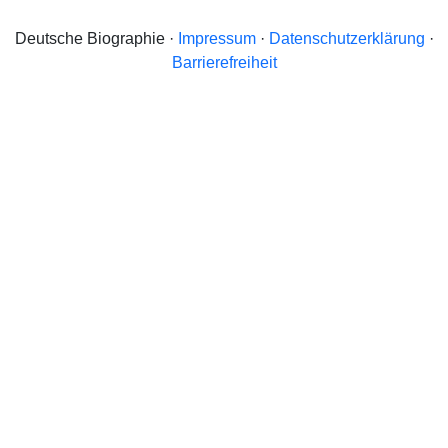
Deutsche Biographie ·
Impressum
·
Datenschutzerklärung
·
Barrierefreiheit