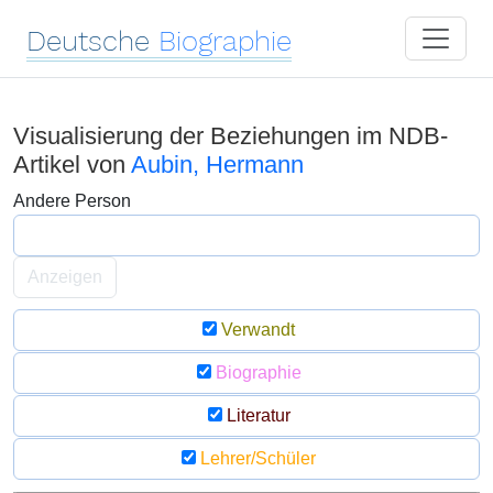
Deutsche
Biographie
Visualisierung der Beziehungen im NDB-
Artikel von
Aubin, Hermann
Andere Person
Anzeigen
Verwandt
Biographie
Literatur
Lehrer/Schüler