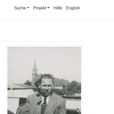
Suche
Projekt
Hilfe
English