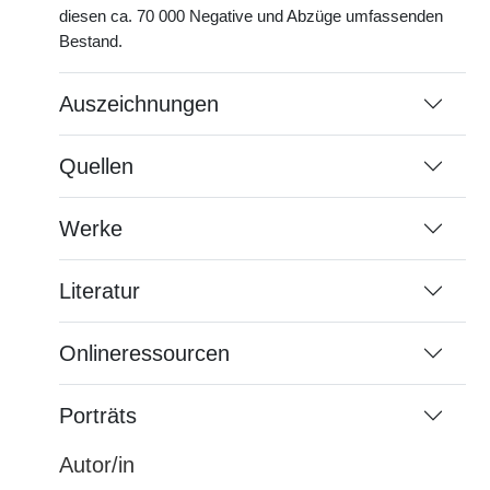
diesen ca. 70 000 Negative und Abzüge umfassenden
Bestand.
Auszeichnungen
Quellen
Werke
Literatur
Onlineressourcen
Porträts
Autor/in