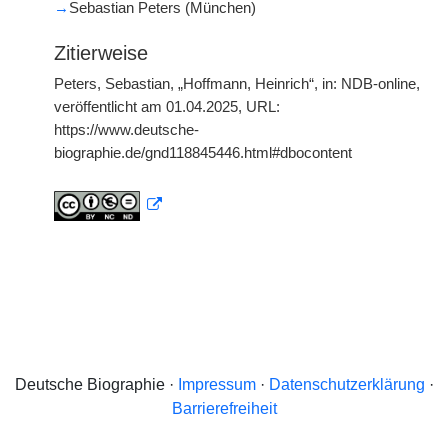
→
Sebastian Peters (München)
Zitierweise
Peters, Sebastian, „Hoffmann, Heinrich“, in: NDB-online,
veröffentlicht am 01.04.2025, URL:
https://www.deutsche-
biographie.de/gnd118845446.html#dbocontent
Deutsche Biographie ·
Impressum
·
Datenschutzerklärung
·
Barrierefreiheit