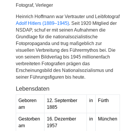
Fotograf, Verleger
Heinrich Hoffmann war Vertrauter und Leibfotograf
Adolf Hitlers (1889–1945)
. Seit 1920 Mitglied der
NSDAP, schuf er mit seinen Aufnahmen die
Grundlage für die nationalsozialistische
Fotopropaganda und trug maßgeblich zur
visuellen Verbreitung des Führermythos bei. Die
von seinem Bildverlag bis 1945 millionenfach
verbreiteten Fotografien prägen das
Erscheinungsbild des Nationalsozialismus und
seiner Führungsfiguren bis heute.
Lebensdaten
Geboren
12. September
in
Fürth
am
1885
Gestorben
16. Dezember
in
München
am
1957