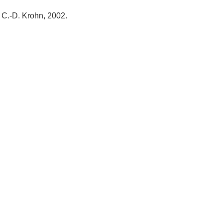
C.-D. Krohn, 2002.