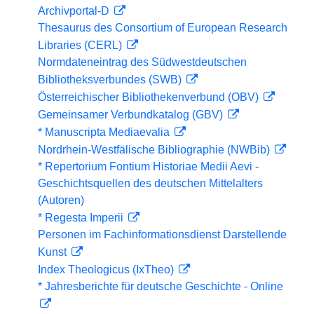
Archivportal-D
Thesaurus des Consortium of European Research
Libraries (CERL)
Normdateneintrag des Südwestdeutschen
Bibliotheksverbundes (SWB)
Österreichischer Bibliothekenverbund (OBV)
Gemeinsamer Verbundkatalog (GBV)
* Manuscripta Mediaevalia
Nordrhein-Westfälische Bibliographie (NWBib)
* Repertorium Fontium Historiae Medii Aevi -
Geschichtsquellen des deutschen Mittelalters
(Autoren)
* Regesta Imperii
Personen im Fachinformationsdienst Darstellende
Kunst
Index Theologicus (IxTheo)
* Jahresberichte für deutsche Geschichte - Online