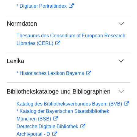
* Digitaler Portraitindex
Normdaten
Thesaurus des Consortium of European Research
Libraries (CERL)
Lexika
* Historisches Lexikon Bayerns
Bibliothekskataloge und Bibliographien
Katalog des Bibliotheksverbundes Bayern (BVB)
* Katalog der Bayerischen Staatsbibliothek
München (BSB)
Deutsche Digitale Bibliothek
Archivportal - D