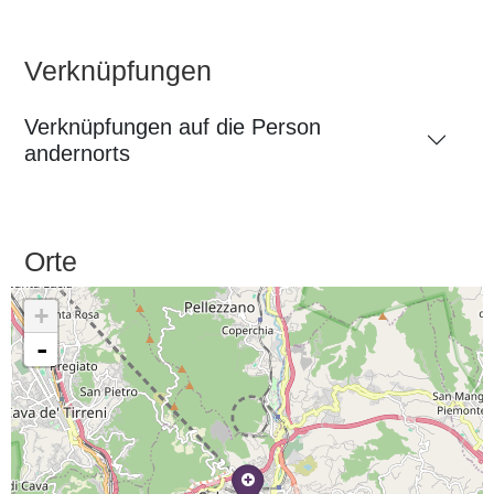
Verknüpfungen
Verknüpfungen auf die Person
andernorts
Orte
+
-