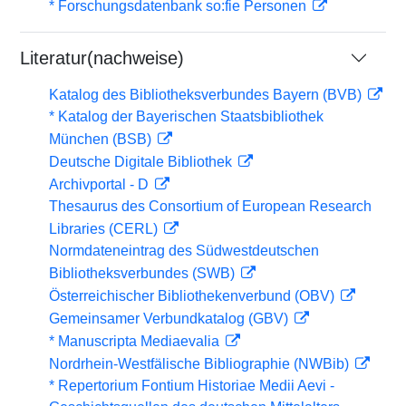
* Forschungsdatenbank so:fie Personen
Literatur(nachweise)
Katalog des Bibliotheksverbundes Bayern (BVB)
* Katalog der Bayerischen Staatsbibliothek
München (BSB)
Deutsche Digitale Bibliothek
Archivportal - D
Thesaurus des Consortium of European Research
Libraries (CERL)
Normdateneintrag des Südwestdeutschen
Bibliotheksverbundes (SWB)
Österreichischer Bibliothekenverbund (OBV)
Gemeinsamer Verbundkatalog (GBV)
* Manuscripta Mediaevalia
Nordrhein-Westfälische Bibliographie (NWBib)
* Repertorium Fontium Historiae Medii Aevi -