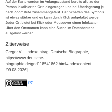
Auf der Karte werden im Anfangszustand bereits alle zu der
Person lokalisierten Orte eingetragen und bei Überlagerung je
nach Zoomstufe zusammengefaßt. Der Schatten des Symbols
ist etwas stärker und es kann durch Klick aufgefaltet werden.
Jeder Ort bietet bei Klick oder Mouseover einen Infokasten.
Über den Ortsnamen kann eine Suche im Datenbestand
ausgelöst werden.
Zitierweise
Gregor VII., Indexeintrag: Deutsche Biographie,
https://www.deutsche-
biographie.de/gnd118541862.html#indexcontent
[09.08.2026].