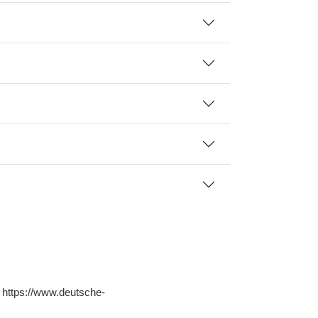
: https://www.deutsche-