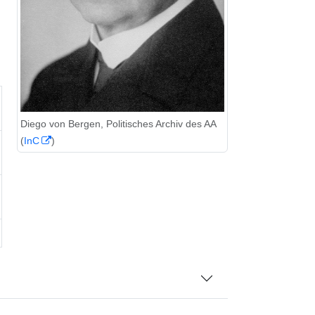
Diego von Bergen, Politisches Archiv des AA
(
InC
)