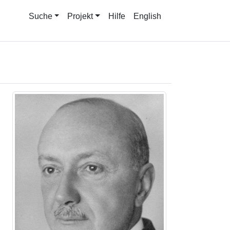
Suche
Projekt
Hilfe
English