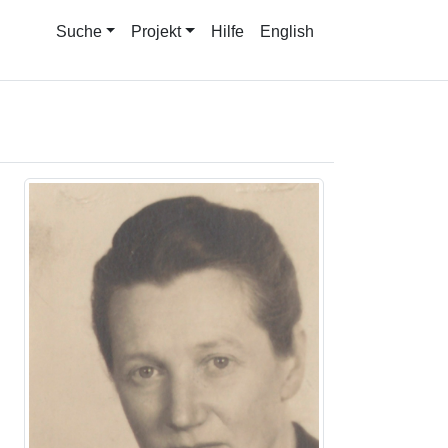
Suche
Projekt
Hilfe
English