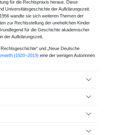
tung für die Rechtspraxis heraus. Diese
nd Universitätsgeschichte der Aufklärungszeit.
h 1956 wandte sie sich weiteren Themen der
ten zur Rechtsstellung der unehelichen Kinder
 Grundlegend für die Geschichte akademischer
n der Aufklärungszeit.
n Rechtsgeschichte“ und „Neue Deutsche
berwirth (1920–2019)
eine der wenigen Autorinnen