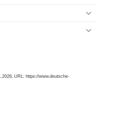
01.2026, URL: https://www.deutsche-