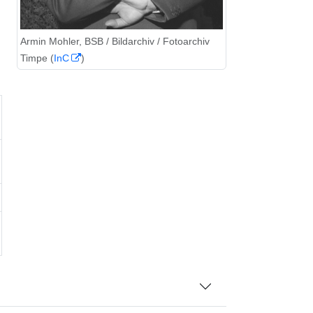
Armin Mohler, BSB / Bildarchiv / Fotoarchiv
Timpe (
InC
)