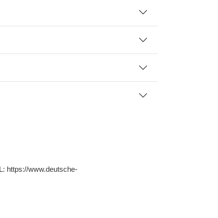
RL: https://www.deutsche-