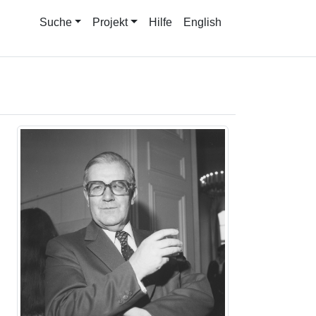
Suche
Projekt
Hilfe
English