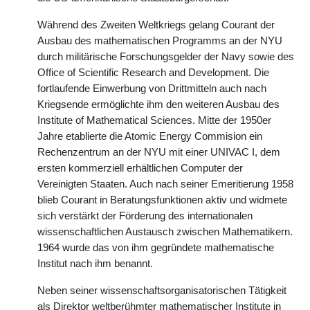
Während des Zweiten Weltkriegs gelang Courant der
Ausbau des mathematischen Programms an der NYU
durch militärische Forschungsgelder der Navy sowie des
Office of Scientific Research and Development. Die
fortlaufende Einwerbung von Drittmitteln auch nach
Kriegsende ermöglichte ihm den weiteren Ausbau des
Institute of Mathematical Sciences. Mitte der 1950er
Jahre etablierte die Atomic Energy Commision ein
Rechenzentrum an der NYU mit einer UNIVAC I, dem
ersten kommerziell erhältlichen Computer der
Vereinigten Staaten. Auch nach seiner Emeritierung 1958
blieb Courant in Beratungsfunktionen aktiv und widmete
sich verstärkt der Förderung des internationalen
wissenschaftlichen Austausch zwischen Mathematikern.
1964 wurde das von ihm gegründete mathematische
Institut nach ihm benannt.
Neben seiner wissenschaftsorganisatorischen Tätigkeit
als Direktor weltberühmter mathematischer Institute in