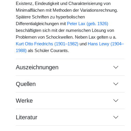
Existenz, Eindeutigkeit und Charakterisierung von
Minimalflächen mit Methoden der Variationsrechnung.
Spätere Schriften zu hyperbolischen
Differentialgleichungen mit
Peter Lax (geb. 1926)
beschäftigten sich mit der numerischen Lösung von
Problemen von Schockwellen. Neben Lax gelten u a.
Kurt Otto Friedrichs (1901–1982)
und
Hans Lewy (1904–
1988)
als Schüler Courants.
Auszeichnungen
Quellen
Werke
Literatur