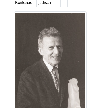
Konfession
jüdisch