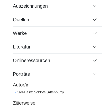
Auszeichnungen
Quellen
Werke
Literatur
Onlineressourcen
Porträts
Autor/in
→
Karl-Heinz Schlote (Altenburg)
Zitierweise