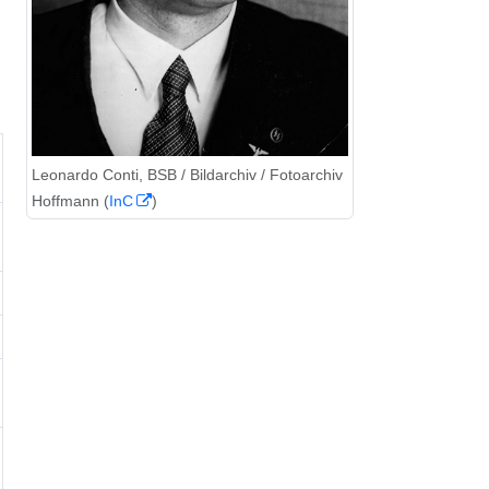
Leonardo Conti, BSB / Bildarchiv / Fotoarchiv
Hoffmann (
InC
)