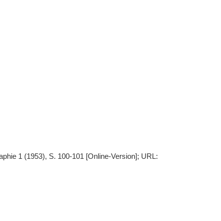
phie 1 (1953), S. 100-101 [Online-Version]; URL: