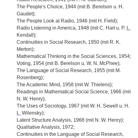
The People's Choice, 1944 (mit B. Berelson u. H.
Gaudet);
The People Look at Radio, 1946 (mit H. Field);
Radio Listening in America, 1948 (mit C. Hart u. P.
L.
Kendall);
Continuities in Social Research, 1950 (mit R. K.
Merton);
Mathematical Thinking in the Social Sciences, 1954;
Voting, 1954 (mit B. Berelson u. W. N. McPhee);
The Language of Social Research, 1955 (mit M.
Rosenberg);
The Academic Mind, 1958 (mit W. Thielens);
Readings in Mathematical Social Science, 1966 (mit
N. W. Henry);
The Uses of Sociology, 1967 (mit W. H. Sewell u. H.
L.
Wilensky);
Latent Structure Analysis, 1968 (mit N. W. Henry);
Qualitative Analysis, 1972;
Continuities in the Language of Social Research,