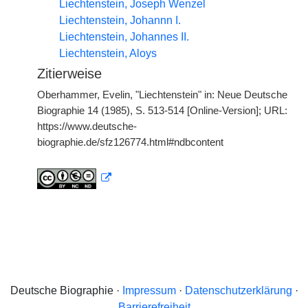
Liechtenstein, Joseph Wenzel
Liechtenstein, Johannn I.
Liechtenstein, Johannes II.
Liechtenstein, Aloys
Zitierweise
Oberhammer, Evelin, "Liechtenstein" in: Neue Deutsche
Biographie 14 (1985), S. 513-514 [Online-Version]; URL:
https://www.deutsche-
biographie.de/sfz126774.html#ndbcontent
Deutsche Biographie ·
Impressum
·
Datenschutzerklärung
·
Barrierefreiheit