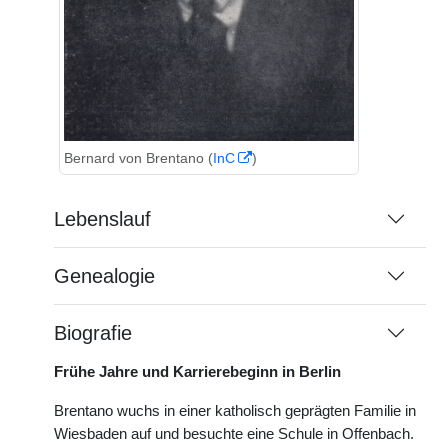
Bernard von Brentano (
InC
)
Lebenslauf
Genealogie
Biografie
Frühe Jahre und Karrierebeginn in Berlin
Brentano wuchs in einer katholisch geprägten Familie in
Wiesbaden auf und besuchte eine Schule in Offenbach.