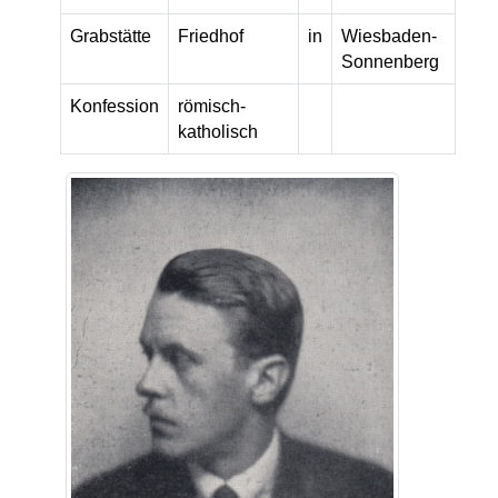
Grabstätte
Friedhof
in
Wiesbaden-
Sonnenberg
Konfession
römisch-
katholisch