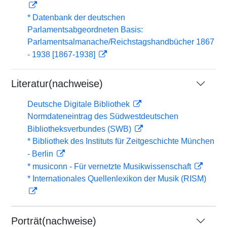
* Datenbank der deutschen
Parlamentsabgeordneten Basis:
Parlamentsalmanache/Reichstagshandbücher 1867
- 1938 [1867-1938]
Literatur(nachweise)
Deutsche Digitale Bibliothek
Normdateneintrag des Südwestdeutschen
Bibliotheksverbundes (SWB)
* Bibliothek des Instituts für Zeitgeschichte München
- Berlin
* musiconn - Für vernetzte Musikwissenschaft
* Internationales Quellenlexikon der Musik (RISM)
Porträt(nachweise)