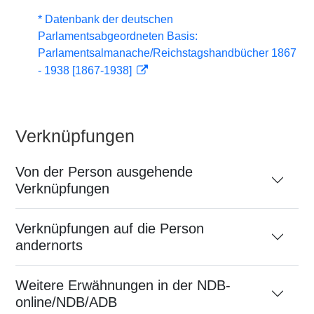
* Datenbank der deutschen
Parlamentsabgeordneten Basis:
Parlamentsalmanache/Reichstagshandbücher 1867
- 1938 [1867-1938]
Verknüpfungen
Von der Person ausgehende
Verknüpfungen
Verknüpfungen auf die Person
andernorts
Weitere Erwähnungen in der NDB-
online/NDB/ADB