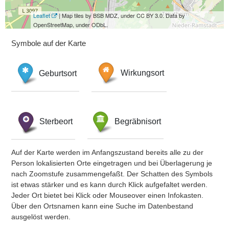
Leaflet
| Map tiles by BSB MDZ, under CC BY 3.0. Data by
OpenStreetMap, under ODbL.
Symbole auf der Karte
Geburtsort
Wirkungsort
Sterbeort
Begräbnisort
Auf der Karte werden im Anfangszustand bereits alle zu der
Person lokalisierten Orte eingetragen und bei Überlagerung je
nach Zoomstufe zusammengefaßt. Der Schatten des Symbols
ist etwas stärker und es kann durch Klick aufgefaltet werden.
Jeder Ort bietet bei Klick oder Mouseover einen Infokasten.
Über den Ortsnamen kann eine Suche im Datenbestand
ausgelöst werden.