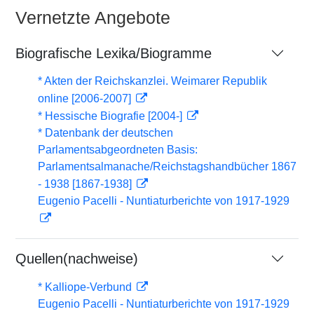
Vernetzte Angebote
Biografische Lexika/Biogramme
* Akten der Reichskanzlei. Weimarer Republik
online [2006-2007]
* Hessische Biografie [2004-]
* Datenbank der deutschen
Parlamentsabgeordneten Basis:
Parlamentsalmanache/Reichstagshandbücher 1867
- 1938 [1867-1938]
Eugenio Pacelli - Nuntiaturberichte von 1917-1929
Quellen(nachweise)
* Kalliope-Verbund
Eugenio Pacelli - Nuntiaturberichte von 1917-1929