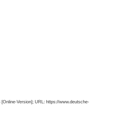
 [Online-Version]; URL: https://www.deutsche-