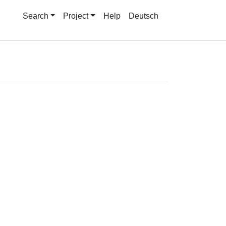
Search
Project
Help
Deutsch