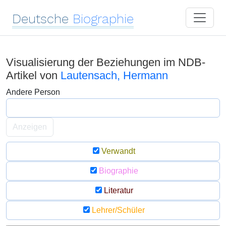
Deutsche
Biographie
Visualisierung der Beziehungen im NDB-
Artikel von
Lautensach, Hermann
Andere Person
Anzeigen
Verwandt
Biographie
Literatur
Lehrer/Schüler