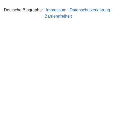
Deutsche Biographie ·
Impressum
·
Datenschutzerklärung
·
Barrierefreiheit