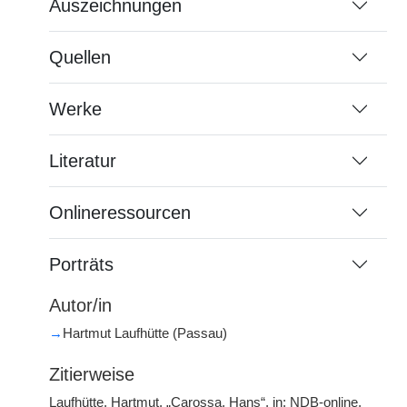
Auszeichnungen
Quellen
Werke
Literatur
Onlineressourcen
Porträts
Autor/in
→
Hartmut Laufhütte (Passau)
Zitierweise
Laufhütte, Hartmut, „Carossa, Hans“, in: NDB-online,