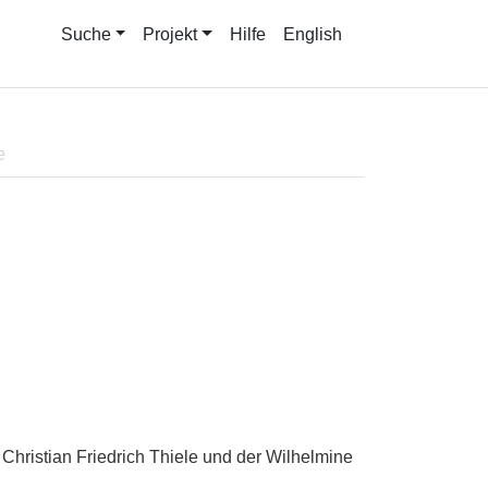
Suche
Projekt
Hilfe
English
e
 Christian Friedrich Thiele und der Wilhelmine